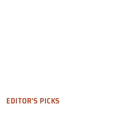
EDITOR'S PICKS