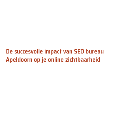
De succesvolle impact van SEO bureau
Apeldoorn op je online zichtbaarheid