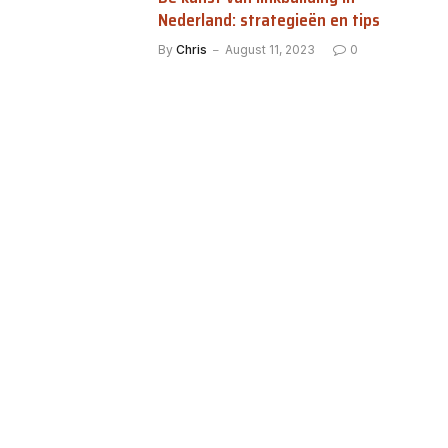
Nederland: strategieën en tips
By
Chris
August 11, 2023
0