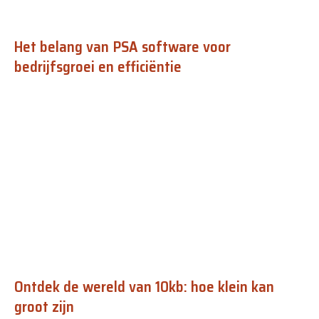
Het belang van PSA software voor
bedrijfsgroei en efficiëntie
Ontdek de wereld van 10kb: hoe klein kan
groot zijn