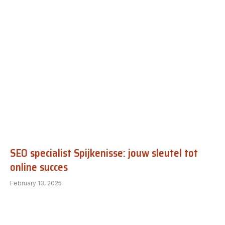
SEO specialist Spijkenisse: jouw sleutel tot
online succes
February 13, 2025