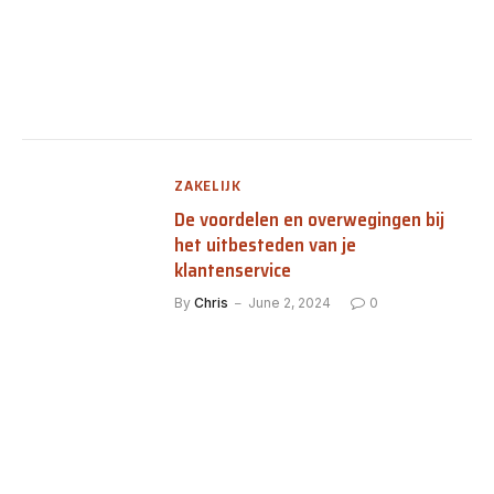
ZAKELIJK
De voordelen en overwegingen bij
het uitbesteden van je
klantenservice
By
Chris
June 2, 2024
0