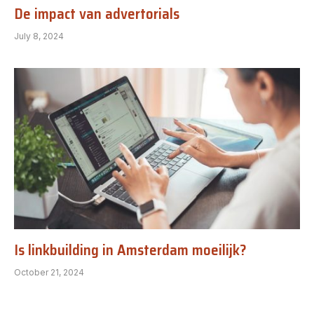
De impact van advertorials
July 8, 2024
Is linkbuilding in Amsterdam moeilijk?
October 21, 2024