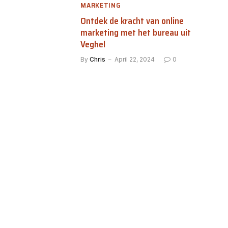
MARKETING
Ontdek de kracht van online
marketing met het bureau uit
Veghel
By
Chris
April 22, 2024
0