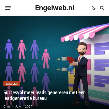
Engelweb.nl
ZAKELIJK
Succesvol meer leads genereren met een
leadgeneratie bureau
Chris
July 4, 2024