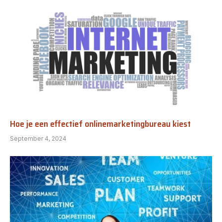
Hoe je een effectief onlinemarketingbureau kiest
September 4, 2024