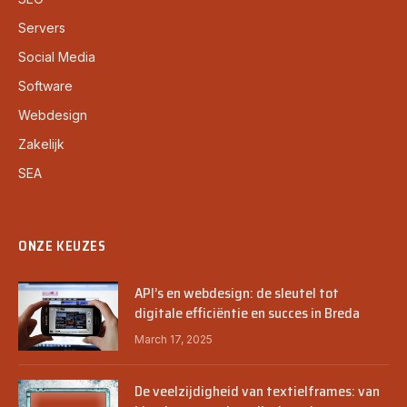
Servers
Social Media
Software
Webdesign
Zakelijk
SEA
ONZE KEUZES
API’s en webdesign: de sleutel tot
digitale efficiëntie en succes in Breda
March 17, 2025
De veelzijdigheid van textielframes: van