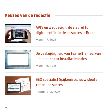
Keuzes van de redactie
API’s en webdesign: de sleutel tot
digitale efficiëntie en succes in Breda
March 17, 2025
De veelzijdigheid van textielframes: van
kleurkeuze tot installatieopties
March 16, 2025
SEO specialist Spijkenisse: jouw sleutel
tot online succes
February 13, 2025