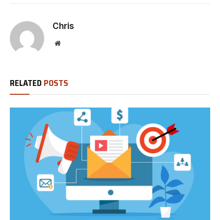
Chris
Website
RELATED
POSTS