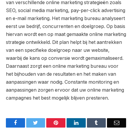
van verschillende online marketing strategieën zoals
SEO, social media marketing, pay-per-click advertising
en e-mail marketing. Het marketing bureau analyseert
eerst uw bedrijf, concurrenten en doelgroep. Op basis
hiervan wordt een op maat gemaakte online marketing
strategie ontwikkeld. Dit plan helpt bij het aantrekken
van een specifieke doelgroep naar uw website,
waarbij de kans op conversie wordt gemaximaliseerd.
Daarnaast zorgt een online marketing bureau voor
het bijhouden van de resultaten en het maken van
aanpassingen waar nodig. Constante monitoring en
aanpassingen zorgen ervoor dat uw online marketing
campagnes het best mogelijk blijven presteren.
Facebook
Twitter
Pinterest
LinkedIn
Tumblr
Email