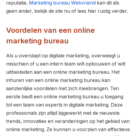
reputatie.
Marketing bureau Webvriend
kan dit als
geen ander, bekijk de site nu of lees hier rustig verder.
Voordelen van een online
marketing bureau
Als u overstapt op digitale marketing, overweegt u
misschien of u een intern team wilt opbouwen of wilt
uitbesteden aan een online marketing bureau. Het
inhuren van een online marketing bureau kan
aanzienlijke voordelen met zich meebrengen. Ten
eerste biedt een online marketing bureau u toegang
tot een team van experts in digitale marketing. Deze
professionals zijn altijd bijgewerkt met de nieuwste
trends, innovaties en veranderingen op het gebied van
online marketing. Ze kunnen u voorzien van effectieve