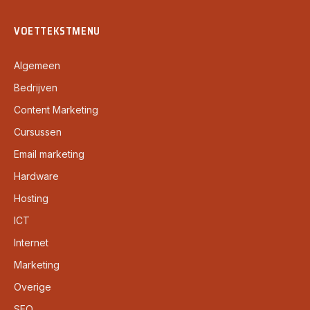
VOETTEKSTMENU
Algemeen
Bedrijven
Content Marketing
Cursussen
Email marketing
Hardware
Hosting
ICT
Internet
Marketing
Overige
SEO