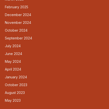
February 2025
December 2024
November 2024
October 2024
September 2024
July 2024
June 2024
May 2024
April 2024
January 2024
October 2023
August 2023
May 2023