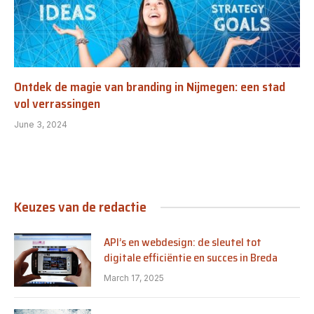
Ontdek de magie van branding in Nijmegen: een stad
vol verrassingen
June 3, 2024
Keuzes van de redactie
API’s en webdesign: de sleutel tot
digitale efficiëntie en succes in Breda
March 17, 2025