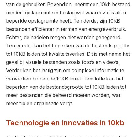
van de gebruiker. Bovendien, neemt een 10kb bestand
minder opslagruimte in beslag wat waardevol is als u
beperkte opslagruimte heeft. Ten derde, zijn 10KB
bestanden efficiënter in termen van energieverbruik.
Echter, de nadelen mogen niet worden genegeerd.
Ten eerste, kan het beperken van de bestandsgrootte
tot 10KB leiden tot kwaliteitsverlies. Dit is met name het
geval bij visuele bestanden zoals foto’s en video’s.
Verder kan het lastig zijn om complexe informatie te
verwerken binnen de 10KB limiet. Tenslotte kan het
beperken van de bestandsgrootte tot 10KB leiden tot
meer bestanden die beheerd moeten worden, wat
meer tijd en organisatie vergt.
Technologie en innovaties in 10kb