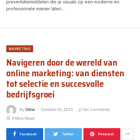
presentatiemiddelen die je visuals op een moderne en
professionele manier laten…
MARKETING
Navigeren door de wereld van
online marketing: van diensten
tot selectie en succesvolle
bedrijfsgroei
By
Chris
October 20, 2023
No Comments
4 Mins Read
Facebook
Twitter
Pinterest