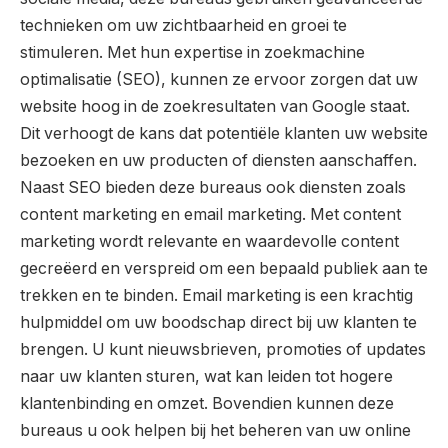
technieken om uw zichtbaarheid en groei te
stimuleren. Met hun expertise in zoekmachine
optimalisatie (SEO), kunnen ze ervoor zorgen dat uw
website hoog in de zoekresultaten van Google staat.
Dit verhoogt de kans dat potentiële klanten uw website
bezoeken en uw producten of diensten aanschaffen.
Naast SEO bieden deze bureaus ook diensten zoals
content marketing en email marketing. Met content
marketing wordt relevante en waardevolle content
gecreëerd en verspreid om een bepaald publiek aan te
trekken en te binden. Email marketing is een krachtig
hulpmiddel om uw boodschap direct bij uw klanten te
brengen. U kunt nieuwsbrieven, promoties of updates
naar uw klanten sturen, wat kan leiden tot hogere
klantenbinding en omzet. Bovendien kunnen deze
bureaus u ook helpen bij het beheren van uw online