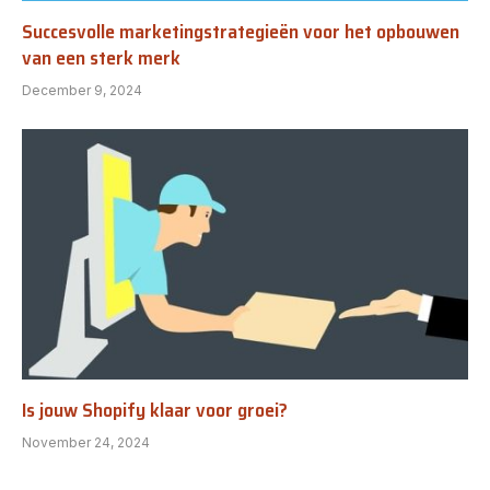
Succesvolle marketingstrategieën voor het opbouwen
van een sterk merk
December 9, 2024
Is jouw Shopify klaar voor groei?
November 24, 2024