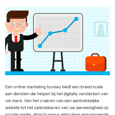
Een online marketing bureau biedt een breed scala
aan diensten die helpen bij het digitally versterken van
uw merk. Van het creëren van een aantrekkelijke
website tot het optimaliseren van uw aanwezigheid op
sociale media, deze bureaus gebruiken geavanceerde