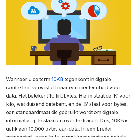
Wanneer u de term
10KB
tegenkomt in digitale
contexten, verwijst dit naar een meeteenheid voor
data. Het betekent 10 kilobytes. Hierin staat de ‘K’ voor
kilo, wat duizend betekent, en de ‘B’ staat voor bytes,
een standaardmaat die gebruikt wordt om digitale
informatie op te slaan en over te dragen. Dus, 10KB is
gelijk aan 10.000 bytes aan data. In een breder