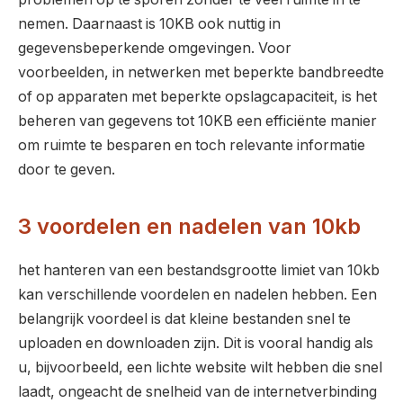
nemen. Daarnaast is 10KB ook nuttig in
gegevensbeperkende omgevingen. Voor
voorbeelden, in netwerken met beperkte bandbreedte
of op apparaten met beperkte opslagcapaciteit, is het
beheren van gegevens tot 10KB een efficiënte manier
om ruimte te besparen en toch relevante informatie
door te geven.
3 voordelen en nadelen van 10kb
het hanteren van een bestandsgrootte limiet van 10kb
kan verschillende voordelen en nadelen hebben. Een
belangrijk voordeel is dat kleine bestanden snel te
uploaden en downloaden zijn. Dit is vooral handig als
u, bijvoorbeeld, een lichte website wilt hebben die snel
laadt, ongeacht de snelheid van de internetverbinding