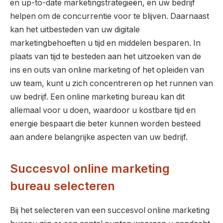
en up-to-date marketingstrategieën, en uw bedrijf
helpen om de concurrentie voor te blijven. Daarnaast
kan het uitbesteden van uw digitale
marketingbehoeften u tijd en middelen besparen. In
plaats van tijd te besteden aan het uitzoeken van de
ins en outs van online marketing of het opleiden van
uw team, kunt u zich concentreren op het runnen van
uw bedrijf. Een online marketing bureau kan dit
allemaal voor u doen, waardoor u kostbare tijd en
energie bespaart die beter kunnen worden besteed
aan andere belangrijke aspecten van uw bedrijf.
Succesvol online marketing
bureau selecteren
Bij het selecteren van een succesvol online marketing