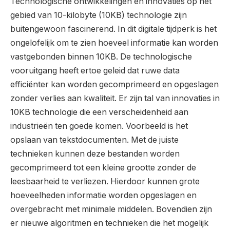
Technologische ontwikkelingen en innovaties op het
gebied van 10-kilobyte (10KB) technologie zijn
buitengewoon fascinerend. In dit digitale tijdperk is het
ongelofelijk om te zien hoeveel informatie kan worden
vastgebonden binnen 10KB. De technologische
vooruitgang heeft ertoe geleid dat ruwe data
efficiënter kan worden gecomprimeerd en opgeslagen
zonder verlies aan kwaliteit. Er zijn tal van innovaties in
10KB technologie die een verscheidenheid aan
industrieën ten goede komen. Voorbeeld is het
opslaan van tekstdocumenten. Met de juiste
technieken kunnen deze bestanden worden
gecomprimeerd tot een kleine grootte zonder de
leesbaarheid te verliezen. Hierdoor kunnen grote
hoeveelheden informatie worden opgeslagen en
overgebracht met minimale middelen. Bovendien zijn
er nieuwe algoritmen en technieken die het mogelijk