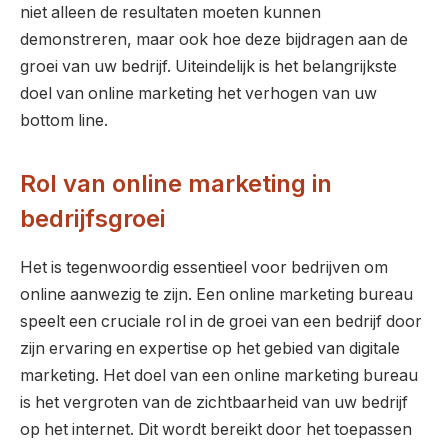
niet alleen de resultaten moeten kunnen
demonstreren, maar ook hoe deze bijdragen aan de
groei van uw bedrijf. Uiteindelijk is het belangrijkste
doel van online marketing het verhogen van uw
bottom line.
Rol van online marketing in
bedrijfsgroei
Het is tegenwoordig essentieel voor bedrijven om
online aanwezig te zijn. Een online marketing bureau
speelt een cruciale rol in de groei van een bedrijf door
zijn ervaring en expertise op het gebied van digitale
marketing. Het doel van een online marketing bureau
is het vergroten van de zichtbaarheid van uw bedrijf
op het internet. Dit wordt bereikt door het toepassen