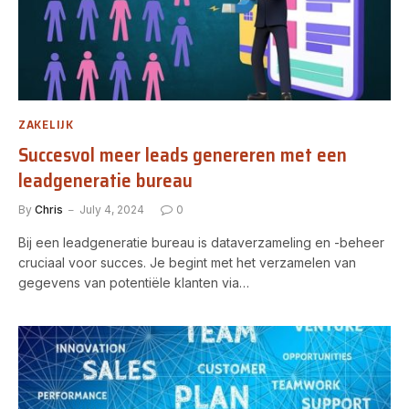
ZAKELIJK
Succesvol meer leads genereren met een
leadgeneratie bureau
By
Chris
July 4, 2024
0
Bij een leadgeneratie bureau is dataverzameling en -beheer
cruciaal voor succes. Je begint met het verzamelen van
gegevens van potentiële klanten via…