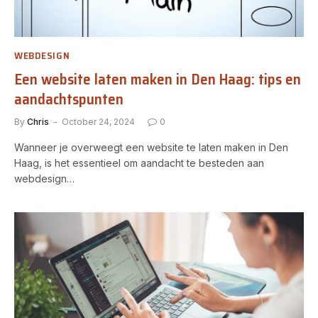
WEBDESIGN
Een website laten maken in Den Haag: tips en
aandachtspunten
By
Chris
October 24, 2024
0
Wanneer je overweegt een website te laten maken in Den
Haag, is het essentieel om aandacht te besteden aan
webdesign…