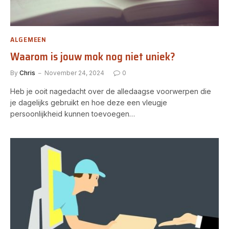
ALGEMEEN
Waarom is jouw mok nog niet uniek?
By
Chris
November 24, 2024
0
Heb je ooit nagedacht over de alledaagse voorwerpen die
je dagelijks gebruikt en hoe deze een vleugje
persoonlijkheid kunnen toevoegen…