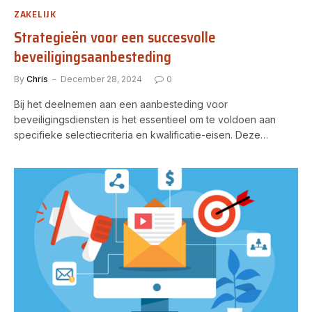
ZAKELIJK
Strategieën voor een succesvolle
beveiligingsaanbesteding
By
Chris
December 28, 2024
0
Bij het deelnemen aan een aanbesteding voor
beveiligingsdiensten is het essentieel om te voldoen aan
specifieke selectiecriteria en kwalificatie-eisen. Deze…