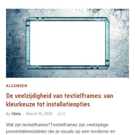
ALGEMEEN
De veelzijdigheid van textielframes: van
kleurkeuze tot installatieopties
By
Chris
March 16, 2025
0
Wat zijn textielframes?Textielframes zijn veelzijdige
presentatiemiddelen die je visuals op een moderne en