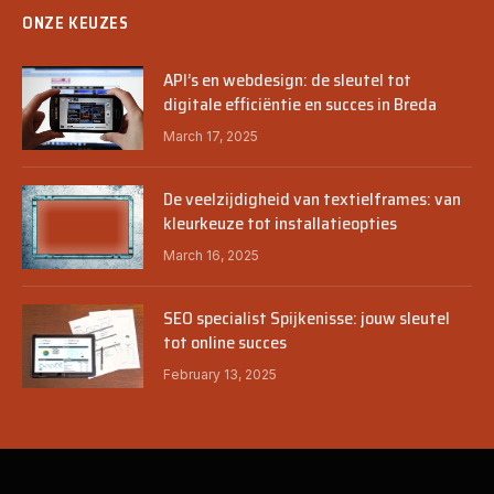
ONZE KEUZES
API’s en webdesign: de sleutel tot
digitale efficiëntie en succes in Breda
March 17, 2025
De veelzijdigheid van textielframes: van
kleurkeuze tot installatieopties
March 16, 2025
SEO specialist Spijkenisse: jouw sleutel
tot online succes
February 13, 2025