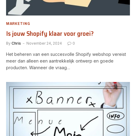
MARKETING
Is jouw Shopify klaar voor groei?
By
Chris
November 24, 2024
0
Het beheren van een succesvolle Shopify webshop vereist
meer dan alleen een aantrekkelijk ontwerp en goede
producten. Wanneer de vraag…