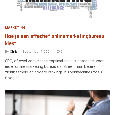
MARKETING
Hoe je een effectief onlinemarketingbureau
kiest
By
Chris
September 4, 2024
0
SEO, oftewel zoekmachineoptimalisatie, is essentieel voor
ieder online marketing bureau dat streeft naar betere
zichtbaarheid en hogere rankings in zoekmachines zoals
Google.…