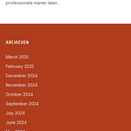
professionele manier laten…
ARCHIEVEN
March 2025
February 2025
December 2024
November 2024
October 2024
September 2024
July 2024
June 2024