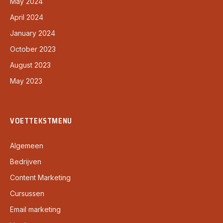
May 2024
April 2024
January 2024
October 2023
August 2023
May 2023
VOETTEKSTMENU
Algemeen
Bedrijven
Content Marketing
Cursussen
Email marketing