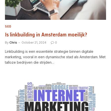
SEO
Is linkbuilding in Amsterdam moeilijk?
By
Chris
October 21, 2024
0
Linkbuilding is een essentiële strategie binnen digitale
marketing, vooral in een dynamische stad als Amsterdam. Met
talloze bedrijven die strijden…