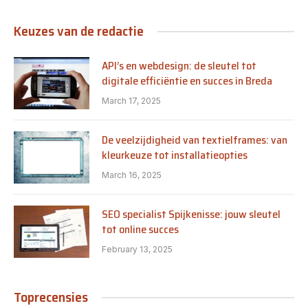
Keuzes van de redactie
API’s en webdesign: de sleutel tot
digitale efficiëntie en succes in Breda
March 17, 2025
De veelzijdigheid van textielframes: van
kleurkeuze tot installatieopties
March 16, 2025
SEO specialist Spijkenisse: jouw sleutel
tot online succes
February 13, 2025
Toprecensies