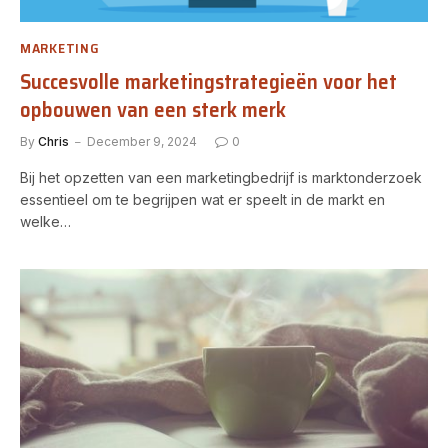
MARKETING
Succesvolle marketingstrategieën voor het
opbouwen van een sterk merk
By
Chris
December 9, 2024
0
Bij het opzetten van een marketingbedrijf is marktonderzoek
essentieel om te begrijpen wat er speelt in de markt en
welke…