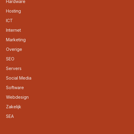
Hardware
Hosting
ICT
Internet
Marketing
Overige
SEO
Servers
Social Media
Software
Webdesign
Zakelijk
SEA